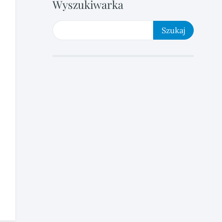
Wyszukiwarka