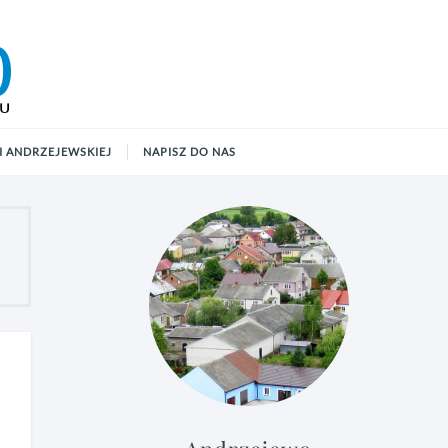
 ANDRZEJEWSKIEJ
NAPISZ DO NAS