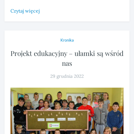
Czytaj więcej
Kronika
Projekt edukacyjny – ułamki są wśród
nas
29 grudnia 2022