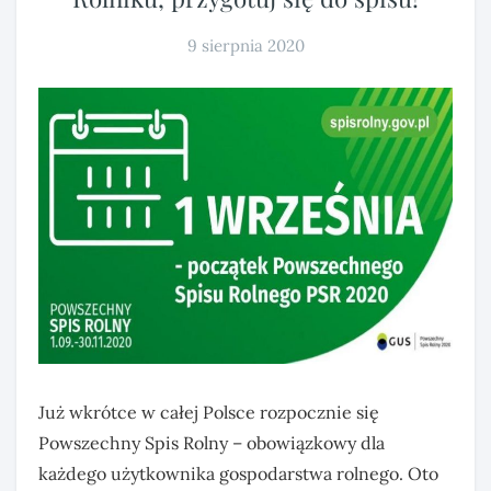
9 sierpnia 2020
Już wkrótce w całej Polsce rozpocznie się
Powszechny Spis Rolny – obowiązkowy dla
każdego użytkownika gospodarstwa rolnego. Oto