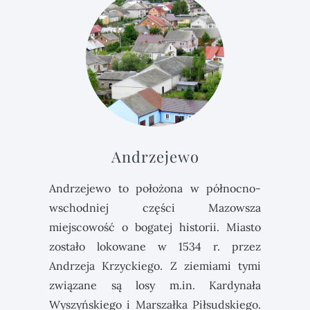
Andrzejewo
Andrzejewo to położona w północno-
wschodniej części Mazowsza
miejscowość o bogatej historii. Miasto
zostało lokowane w 1534 r. przez
Andrzeja Krzyckiego. Z ziemiami tymi
związane są losy m.in. Kardynała
Wyszyńskiego i Marszałka Piłsudskiego.