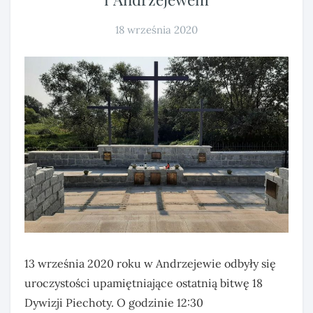
18 września 2020
13 września 2020 roku w Andrzejewie odbyły się
uroczystości upamiętniające ostatnią bitwę 18
Dywizji Piechoty. O godzinie 12:30