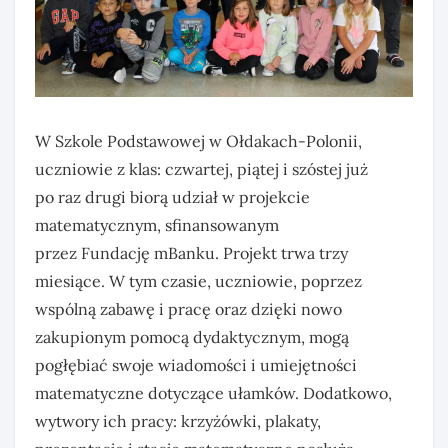
W Szkole Podstawowej w Ołdakach-Polonii,
uczniowie z klas: czwartej, piątej i szóstej już
po raz drugi biorą udział w projekcie
matematycznym, sfinansowanym
przez Fundację mBanku. Projekt trwa trzy
miesiące. W tym czasie, uczniowie, poprzez
wspólną zabawę i pracę oraz dzięki nowo
zakupionym pomocą dydaktycznym, mogą
pogłębiać swoje wiadomości i umiejętności
matematyczne dotyczące ułamków. Dodatkowo,
wytwory ich pracy: krzyżówki, plakaty,