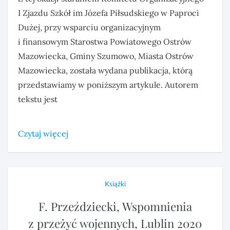
I Zjazdu Szkół im Józefa Piłsudskiego w Paproci
Dużej, przy wsparciu organizacyjnym
i finansowym Starostwa Powiatowego Ostrów
Mazowiecka, Gminy Szumowo, Miasta Ostrów
Mazowiecka, została wydana publikacja, którą
przedstawiamy w poniższym artykule. Autorem
tekstu jest
Czytaj więcej
Książki
F. Przeździecki, Wspomnienia
z przeżyć wojennych, Lublin 2020