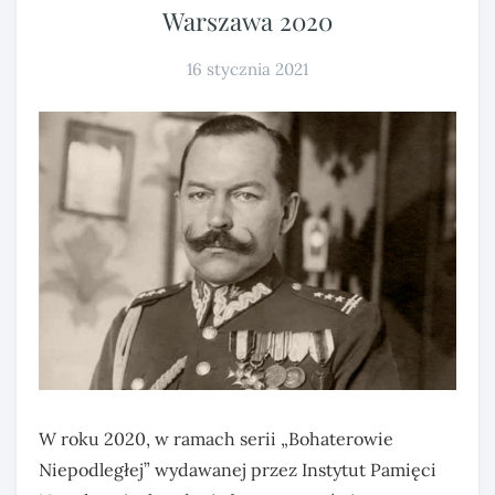
Warszawa 2020
16 stycznia 2021
W roku 2020, w ramach serii „Bohaterowie
Niepodległej” wydawanej przez Instytut Pamięci