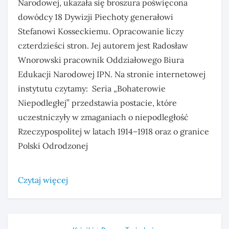
Narodowej, ukazała się broszura poświęcona
dowódcy 18 Dywizji Piechoty generałowi
Stefanowi Kosseckiemu. Opracowanie liczy
czterdzieści stron. Jej autorem jest Radosław
Wnorowski pracownik Oddziałowego Biura
Edukacji Narodowej IPN. Na stronie internetowej
instytutu czytamy: Seria „Bohaterowie
Niepodległej” przedstawia postacie, które
uczestniczyły w zmaganiach o niepodległość
Rzeczypospolitej w latach 1914–1918 oraz o granice
Polski Odrodzonej
Czytaj więcej