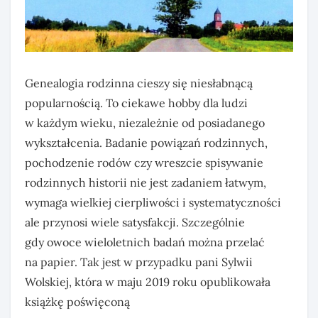
Genealogia rodzinna cieszy się niesłabnącą
popularnością. To ciekawe hobby dla ludzi
w każdym wieku, niezależnie od posiadanego
wykształcenia. Badanie powiązań rodzinnych,
pochodzenie rodów czy wreszcie spisywanie
rodzinnych historii nie jest zadaniem łatwym,
wymaga wielkiej cierpliwości i systematyczności
ale przynosi wiele satysfakcji. Szczególnie
gdy owoce wieloletnich badań można przelać
na papier. Tak jest w przypadku pani Sylwii
Wolskiej, która w maju 2019 roku opublikowała
książkę poświęconą