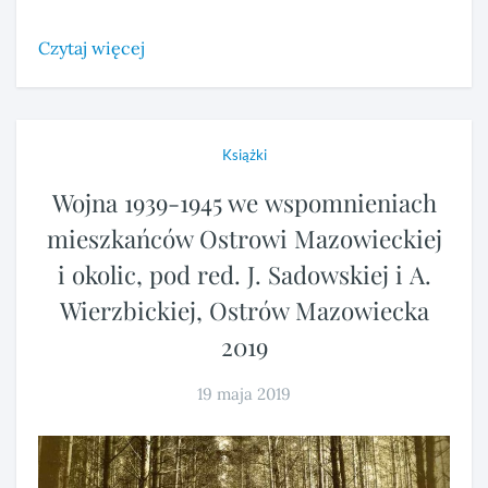
Czytaj więcej
Książki
Wojna 1939-1945 we wspomnieniach
mieszkańców Ostrowi Mazowieckiej
i okolic, pod red. J. Sadowskiej i A.
Wierzbickiej, Ostrów Mazowiecka
2019
19 maja 2019