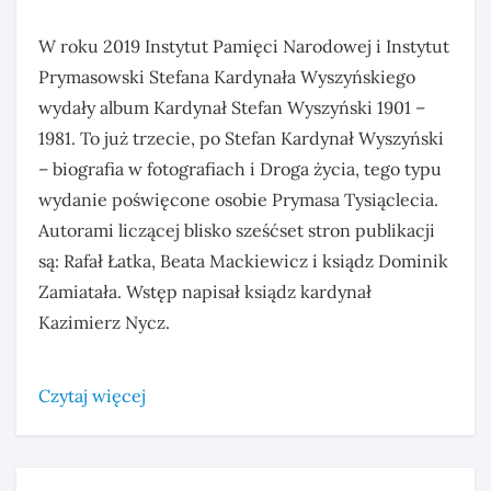
W roku 2019 Instytut Pamięci Narodowej i Instytut
Prymasowski Stefana Kardynała Wyszyńskiego
wydały album Kardynał Stefan Wyszyński 1901 –
1981. To już trzecie, po Stefan Kardynał Wyszyński
– biografia w fotografiach i Droga życia, tego typu
wydanie poświęcone osobie Prymasa Tysiąclecia.
Autorami liczącej blisko sześćset stron publikacji
są: Rafał Łatka, Beata Mackiewicz i ksiądz Dominik
Zamiatała. Wstęp napisał ksiądz kardynał
Kazimierz Nycz.
Czytaj więcej