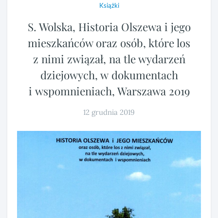
Książki
S. Wolska, Historia Olszewa i jego
mieszkańców oraz osób, które los
z nimi związał, na tle wydarzeń
dziejowych, w dokumentach
i wspomnieniach, Warszawa 2019
12 grudnia 2019