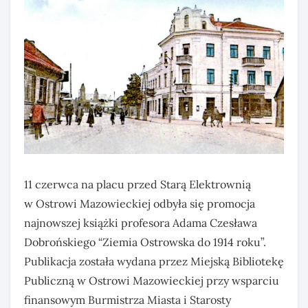
11 czerwca na placu przed Starą Elektrownią
w Ostrowi Mazowieckiej odbyła się promocja
najnowszej książki profesora Adama Czesława
Dobrońskiego “Ziemia Ostrowska do 1914 roku”.
Publikacja została wydana przez Miejską Bibliotekę
Publiczną w Ostrowi Mazowieckiej przy wsparciu
finansowym Burmistrza Miasta i Starosty