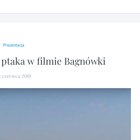
Prezentacja
 ptaka w filmie Bagnówki
1 czerwca 2019