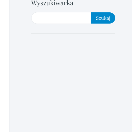
Wyszukiwarka