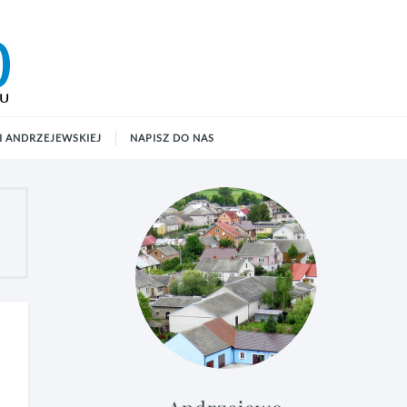
 ANDRZEJEWSKIEJ
NAPISZ DO NAS