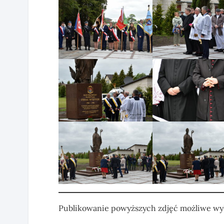
Publikowanie powyższych zdjęć możliwe wył