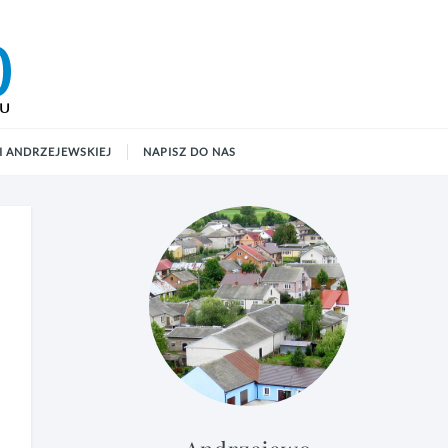
 ANDRZEJEWSKIEJ
NAPISZ DO NAS