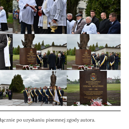
ącznie po uzyskaniu pisemnej zgody autora.