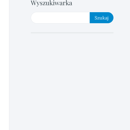
Wyszukiwarka