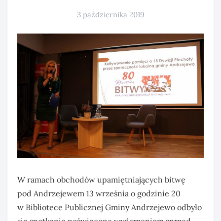
3 października 2019
W ramach obchodów upamiętniających bitwę
pod Andrzejewem 13 września o godzinie 20
w Bibliotece Publicznej Gminy Andrzejewo odbyło