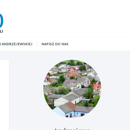
 ANDRZEJEWSKIEJ
NAPISZ DO NAS