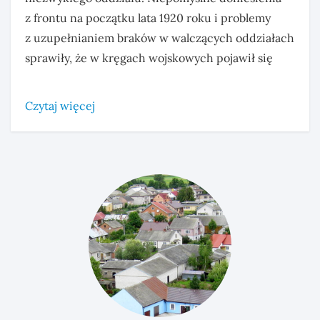
z frontu na początku lata 1920 roku i problemy
z uzupełnianiem braków w walczących oddziałach
sprawiły, że w kręgach wojskowych pojawił się
Czytaj więcej