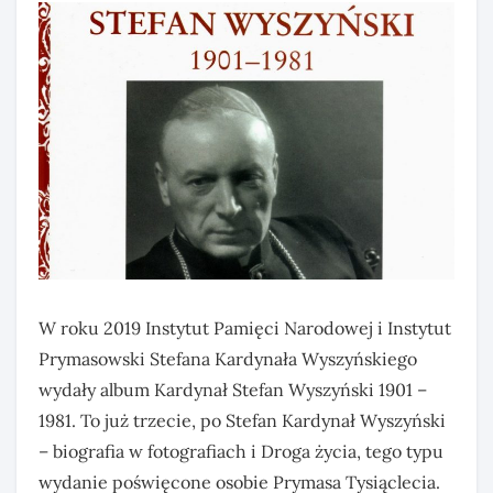
W roku 2019 Instytut Pamięci Narodowej i Instytut
Prymasowski Stefana Kardynała Wyszyńskiego
wydały album Kardynał Stefan Wyszyński 1901 –
1981. To już trzecie, po Stefan Kardynał Wyszyński
– biografia w fotografiach i Droga życia, tego typu
wydanie poświęcone osobie Prymasa Tysiąclecia.