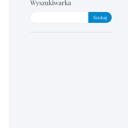
Wyszukiwarka