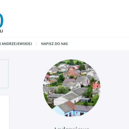
 ANDRZEJEWSKIEJ
NAPISZ DO NAS