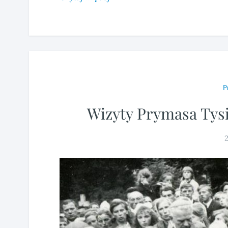
P
Wizyty Prymasa Tysi