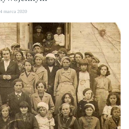
14 marca 2020