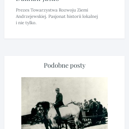
Prezes Towarzystwa Rozwoju Ziemi
Andrzejewskiej. Pasjonat historii lokalnej
i nie tylko.
Podobne posty