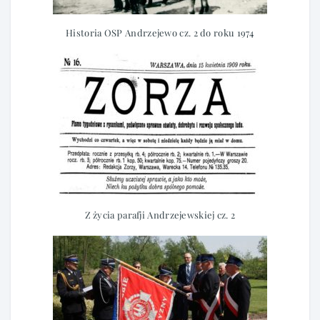
Historia OSP Andrzejewo cz. 2 do roku 1974
Z życia parafji Andrzejewskiej cz. 2