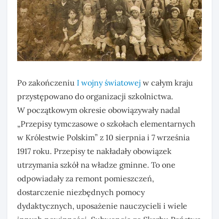
Po zakończeniu
I wojny światowej
w całym kraju
przystępowano do organizacji szkolnictwa.
W początkowym okresie obowiązywały nadal
„Przepisy tymczasowe o szkołach elementarnych
w Królestwie Polskim” z 10 sierpnia i 7 września
1917 roku. Przepisy te nakładały obowiązek
utrzymania szkół na władze gminne. To one
odpowiadały za remont pomieszczeń,
dostarczenie niezbędnych pomocy
dydaktycznych, uposażenie nauczycieli i wiele