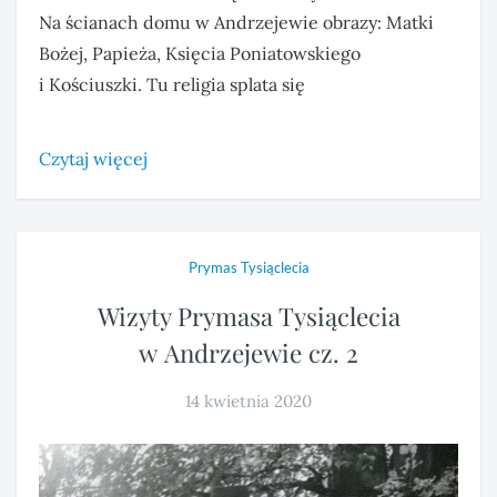
Na ścianach domu w Andrzejewie obrazy: Matki
Bożej, Papieża, Księcia Poniatowskiego
i Kościuszki. Tu religia splata się
Czytaj więcej
Prymas Tysiąclecia
Wizyty Prymasa Tysiąclecia
w Andrzejewie cz. 2
14 kwietnia 2020