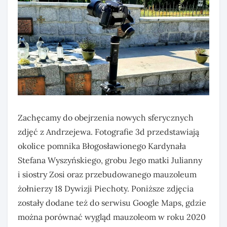
Zachęcamy do obejrzenia nowych sferycznych
zdjęć z Andrzejewa. Fotografie 3d przedstawiają
okolice pomnika Błogosławionego Kardynała
Stefana Wyszyńskiego, grobu Jego matki Julianny
i siostry Zosi oraz przebudowanego mauzoleum
żołnierzy 18 Dywizji Piechoty. Poniższe zdjęcia
zostały dodane też do serwisu Google Maps, gdzie
można porównać wygląd mauzoleom w roku 2020