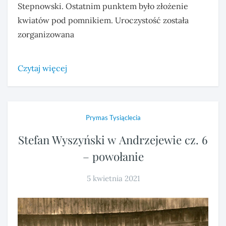
Stepnowski. Ostatnim punktem było złożenie
kwiatów pod pomnikiem. Uroczystość została
zorganizowana
Czytaj więcej
Prymas Tysiąclecia
Stefan Wyszyński w Andrzejewie cz. 6
– powołanie
5 kwietnia 2021