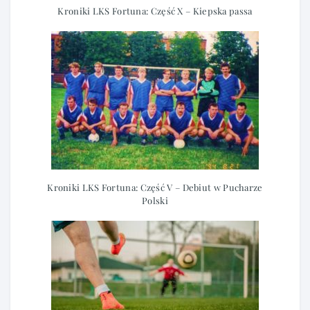
Kroniki LKS Fortuna: Część X – Kiepska passa
Kroniki LKS Fortuna: Część V – Debiut w Pucharze
Polski