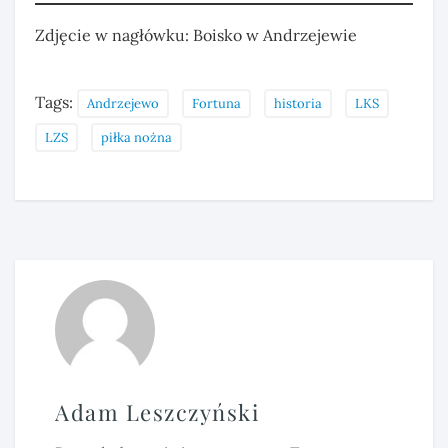
Zdjęcie w nagłówku: Boisko w Andrzejewie
Tags:
Andrzejewo
Fortuna
historia
LKS
LZS
piłka nożna
Adam Leszczyński