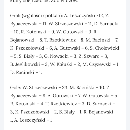
który obejrzało ok. 300 widzów.
Grali (wg ilości spotkań): A. Leszczyński -12, Z.
Rybaczewski – 11, W. Strzeszewski – 11, D. Sarnacki
– 10, R. Kotomski – 9, W. Gutowski – 9, R.
Bojanowski – 8, T. Rzotkiewicz – 8, M. Raciński – 7,
K. Pszczołowski – 6, A. Gutowski – 6, S. Cholewicki
– 5, S. Biały – 3, G. Nowacki – 3, Z. Szwarc – 3,
B. Jeglikowski – 2, W. Kałuski – 2, M. Czyżewski – 1,
D. Raciński – 1.
Gole: W. Strzeszewski – 23, M. Raciński – 10, Z.
Rybaczewski – 8, A. Gutowski – 7, W. Gutowski – 5,
R. Kotomski – 4, T. Rzotkiewicz – 3, D. Sarnacki –
3, K. Pszczołowski – 2, S. Biały – 1, R. Bojanowski –
1, A. Leszczyński – 1