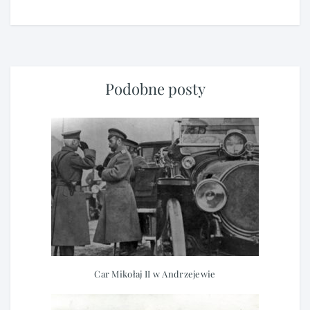
Podobne posty
Car Mikołaj II w Andrzejewie