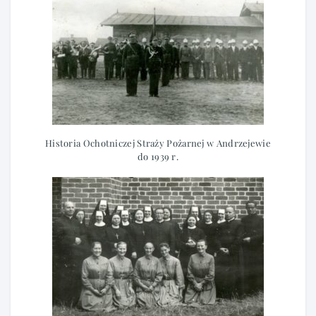
Historia Ochotniczej Straży Pożarnej w Andrzejewie
do 1939 r.