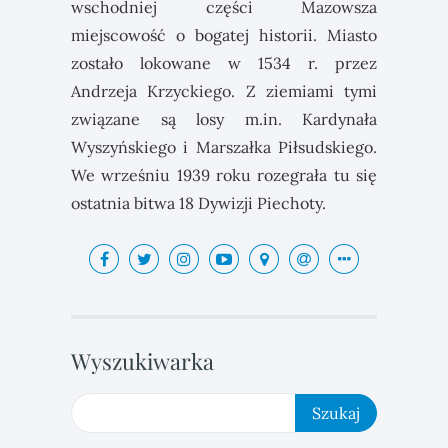
wschodniej części Mazowsza
miejscowość o bogatej historii. Miasto
zostało lokowane w 1534 r. przez
Andrzeja Krzyckiego. Z ziemiami tymi
związane są losy m.in. Kardynała
Wyszyńskiego i Marszałka Piłsudskiego.
We wrześniu 1939 roku rozegrała tu się
ostatnia bitwa 18 Dywizji Piechoty.
Wyszukiwarka