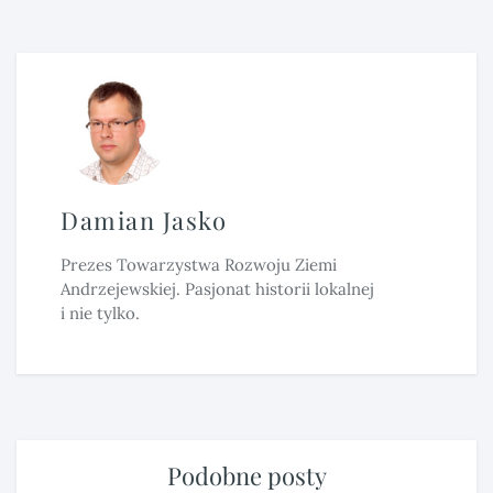
Damian Jasko
Prezes Towarzystwa Rozwoju Ziemi
Andrzejewskiej. Pasjonat historii lokalnej
i nie tylko.
Podobne posty