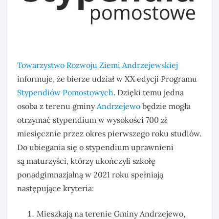
Towarzystwo Rozwoju Ziemi Andrzejewskiej
informuje, że bierze udział w XX edycji Programu
Stypendiów Pomostowych
. Dzięki temu jedna
osoba z terenu gminy
Andrzejewo
będzie mogła
otrzymać stypendium w wysokości 700 zł
miesięcznie przez okres pierwszego roku studiów.
Do ubiegania się o stypendium uprawnieni
są maturzyści, którzy ukończyli szkołę
ponadgimnazjalną w 2021 roku spełniają
następujące kryteria:
Mieszkają na terenie Gminy Andrzejewo,