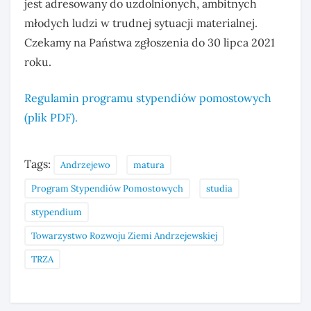
jest adresowany do uzdolnionych, ambitnych
młodych ludzi w trudnej sytuacji materialnej.
Czekamy na Państwa zgłoszenia do 30 lipca 2021
roku.
Regulamin programu stypendiów pomostowych
(plik PDF).
Tags:
Andrzejewo
matura
Program Stypendiów Pomostowych
studia
stypendium
Towarzystwo Rozwoju Ziemi Andrzejewskiej
TRZA