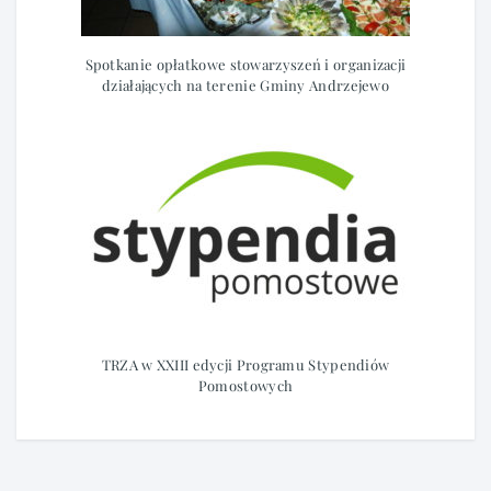
Spotkanie opłatkowe stowarzyszeń i organizacji
działających na terenie Gminy Andrzejewo
TRZA w XXIII edycji Programu Stypendiów
Pomostowych