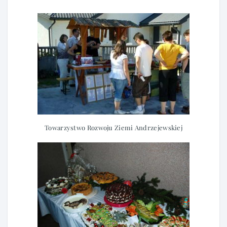
Towarzystwo Rozwoju Ziemi Andrzejewskiej