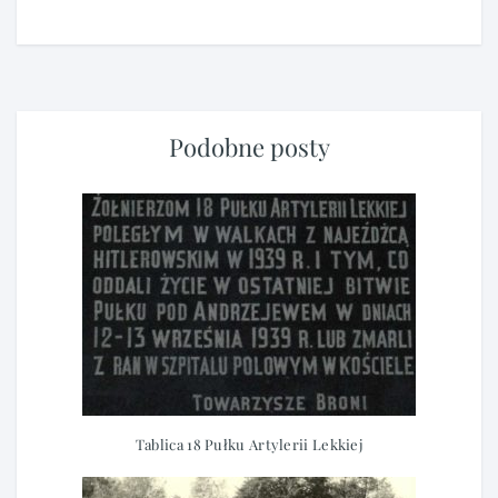
Podobne posty
Tablica 18 Pułku Artylerii Lekkiej