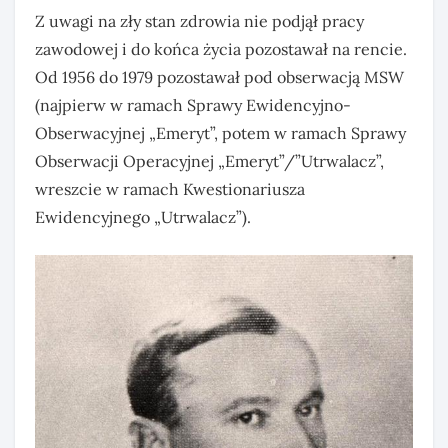
Z uwagi na zły stan zdrowia nie podjął pracy
zawodowej i do końca życia pozostawał na rencie.
Od 1956 do 1979 pozostawał pod obserwacją MSW
(najpierw w ramach Sprawy Ewidencyjno-
Obserwacyjnej „Emeryt”, potem w ramach Sprawy
Obserwacji Operacyjnej „Emeryt”/”Utrwalacz”,
wreszcie w ramach Kwestionariusza
Ewidencyjnego „Utrwalacz”).