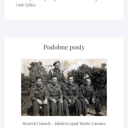
i nie tylko.
Podobne posty
Henryk Cimoch – żołnierz spod Monte Cassino