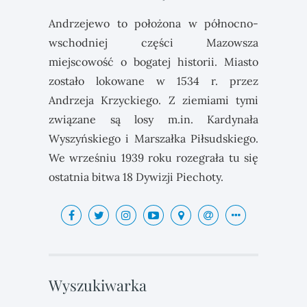
Andrzejewo to położona w północno-
wschodniej części Mazowsza
miejscowość o bogatej historii. Miasto
zostało lokowane w 1534 r. przez
Andrzeja Krzyckiego. Z ziemiami tymi
związane są losy m.in. Kardynała
Wyszyńskiego i Marszałka Piłsudskiego.
We wrześniu 1939 roku rozegrała tu się
ostatnia bitwa 18 Dywizji Piechoty.
Wyszukiwarka