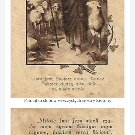
Pamiątka ślubów wieczystych siostry Zenony