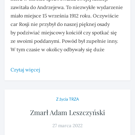
zawitała do Andrzejewa. To niezwykłe wydarzenie
miało miejsce 15 września 1912 roku. Oczywiście
car Rosji nie przybył do naszej pięknej osady
by podziwiać miejscowy kościół czy spotkać się
ze swoimi poddanymi. Powód był zupełnie inny.
W tym czasie w okolicy odbywały się duże
Czytaj więcej
Z życia TRZA
Zmarł Adam Leszczyński
27 marca 2022