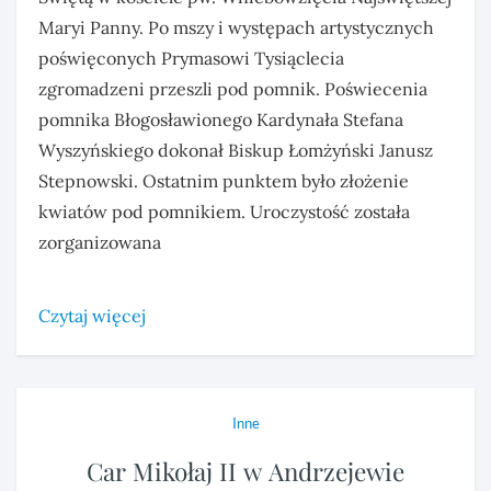
Maryi Panny. Po mszy i występach artystycznych
poświęconych Prymasowi Tysiąclecia
zgromadzeni przeszli pod pomnik. Poświecenia
pomnika Błogosławionego Kardynała Stefana
Wyszyńskiego dokonał Biskup Łomżyński Janusz
Stepnowski. Ostatnim punktem było złożenie
kwiatów pod pomnikiem. Uroczystość została
zorganizowana
Czytaj więcej
Inne
Car Mikołaj II w Andrzejewie