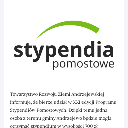
Towarzystwo Rozwoju Ziemi Andrzejewskiej
informuje, że bierze udział w XXI edycji Programu
Stypendiów Pomostowych. Dzięki temu jedna
osoba z terenu gminy Andrzejewo będzie mogła
otrzymać stypendium w wysokości 700 zł