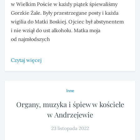
w Wielkim Poście w każdy piątek śpiewaliśmy
Gorzkie Żale. Były przestrzegane posty i każda
wigilia do Matki Boskiej. Ojciec był abstynentem
i nie wziął do ust alkoholu. Matka moja
od najmłodszych
Czytaj więcej
Inne
Organy, muzyka i śpiew w kościele
w Andrzejewie
23 listopada 2022