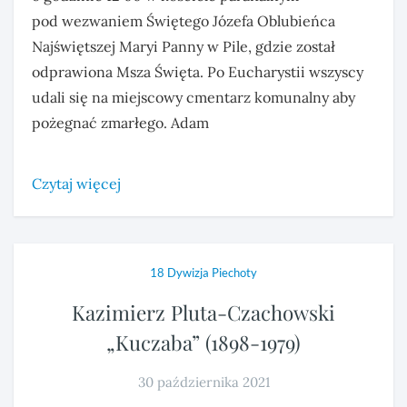
pod wezwaniem Świętego Józefa Oblubieńca
Najświętszej Maryi Panny w Pile, gdzie został
odprawiona Msza Święta. Po Eucharystii wszyscy
udali się na miejscowy cmentarz komunalny aby
pożegnać zmarłego. Adam
Czytaj więcej
18 Dywizja Piechoty
Kazimierz Pluta-Czachowski
„Kuczaba” (1898-1979)
30 października 2021