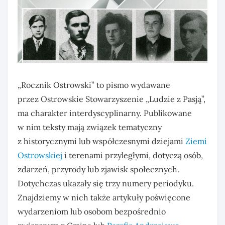
„Rocznik Ostrowski” to pismo wydawane
przez Ostrowskie Stowarzyszenie „Ludzie z Pasją”,
ma charakter interdyscyplinarny. Publikowane
w nim teksty mają związek tematyczny
z historycznymi lub współczesnymi dziejami
Ziemi
Ostrowskiej
i terenami przyległymi, dotyczą osób,
zdarzeń, przyrody lub zjawisk społecznych.
Dotychczas ukazały się trzy numery periodyku.
Znajdziemy w nich także artykuły poświęcone
wydarzeniom lub osobom bezpośrednio