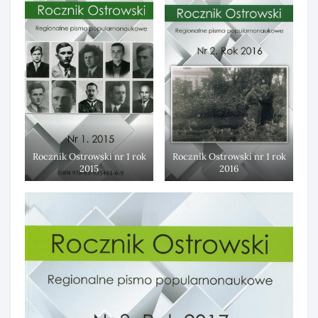
Rocznik Ostrowski nr 1 rok
Rocznik Ostrowski nr 1 rok
2015
2016