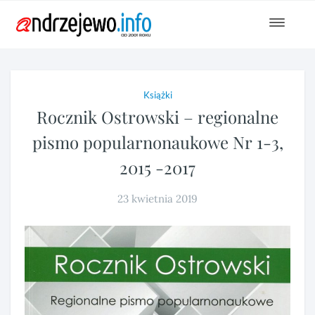
Toggle
navigat
Książki
Rocznik Ostrowski – regionalne
pismo popularnonaukowe Nr 1-3,
2015 -2017
23 kwietnia 2019