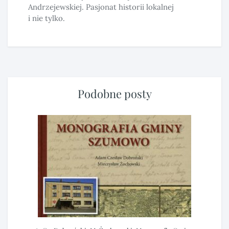
Andrzejewskiej. Pasjonat historii lokalnej
i nie tylko.
Podobne posty